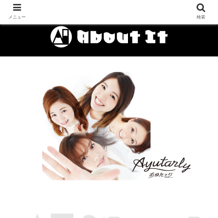
メニュー
検索