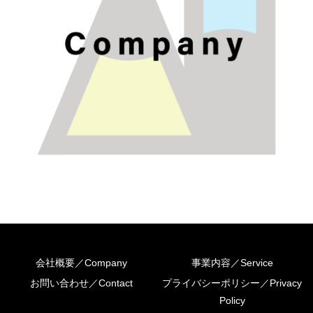
会社概要／Company
事業内容／Service
お問い合わせ／Contact
プライバシーポリシー／Privacy
Policy