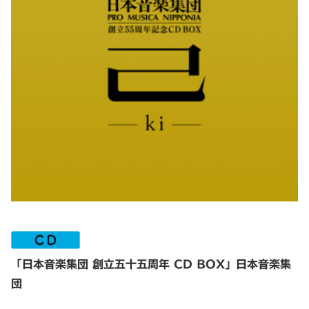
「日本音楽集団 創立五十五周年 CD BOX」日本音楽集
団