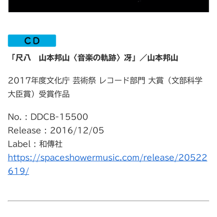
「尺八 山本邦山〈音楽の軌跡〉冴」／山本邦山
2017年度文化庁 芸術祭 レコード部門 大賞（文部科学
大臣賞）受賞作品
No. : DDCB-15500
Release : 2016/12/05
Label : 和傳社
https://spaceshowermusic.com/release/20522
619/