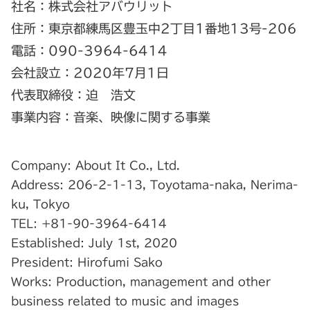
社名：株式会社アバウリット
住所：東京都練馬区豊玉中2丁目1番地13号-206
電話：090-3964-6414
会社設立：2020年7月1日
代表取締役：迫 浩文
事業内容：音楽、映像に関する事業
Company: About It Co., Ltd.
Address: 206-2-1-13, Toyotama-naka, Nerima-
ku, Tokyo
TEL: +81-90-3964-6414
Established: July 1st, 2020
President: Hirofumi Sako
Works: Production, management and other
business related to music and images