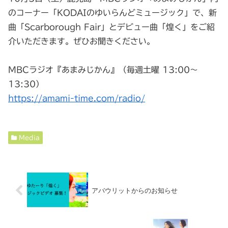
のコーナー「KODAIのゆいらんどミュージック」で、新
曲「Scarborough Fair」とデビュー曲「煌く」をご紹
介いただきます。ぜひお聞きください。
MBCラジオ『あまみじかん』（毎週土曜 13:00～
13:30）
https://amami-time.com/radio/
Media
アバウリットからのお知らせ